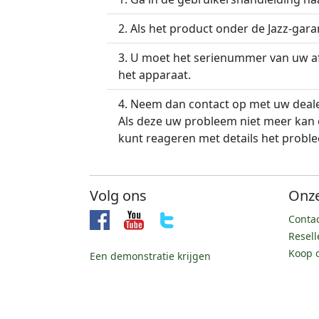
Als het product onder de Jazz-garan
U moet het serienummer van uw afz
het apparaat.
Neem dan contact op met uw deale
Als deze uw probleem niet meer kan 
kunt reageren met details het proble
Volg ons
Onze
Conta
Resell
Koop 
Een demonstratie krijgen